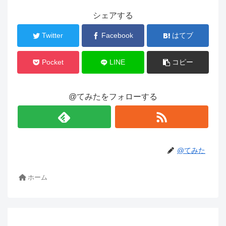
シェアする
Twitter
Facebook
はてブ
Pocket
LINE
コピー
@てみたをフォローする
@てみた
ホーム