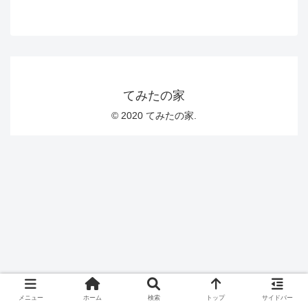
てみたの家
© 2020 てみたの家.
メニュー
ホーム
検索
トップ
サイドバー