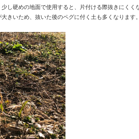
。少し硬めの地面で使用すると、片付ける際抜きにくく
が大きいため、抜いた後のペグに付く土も多くなります