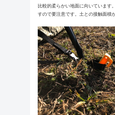
比較的柔らかい地面に向いています
すので要注意です。土との接触面積