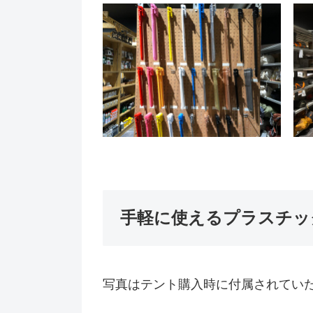
手軽に使えるプラスチッ
写真はテント購入時に付属されてい