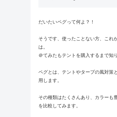
だいたいペグって何よ？！
そうです、使ったことない方、これ
は。
＠てみたもテントを購入するまで知
ペグとは、テントやタープの風対策
用します。
その種類はたくさんあり、カラーも
を比較してみます。