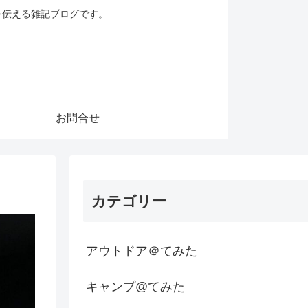
を伝える雑記ブログです。
お問合せ
カテゴリー
アウトドア＠てみた
キャンプ@てみた