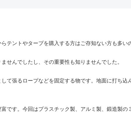
からテントやタープを購入する方はご存知ない方も多い
りませんでしたし、その重要性も知りませんでした。
として張るロープなどを固定する物です。地面に打ち込
豊富です。今回はプラスチック製、アルミ製、鍛造製の