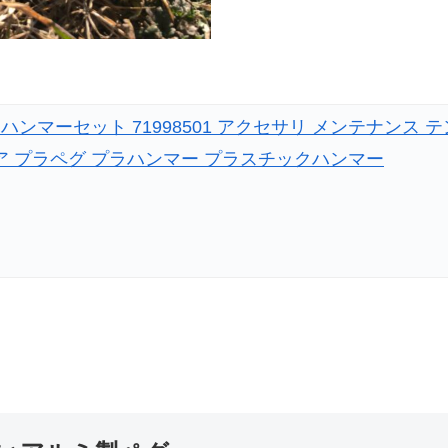
・ハンマーセット 71998501 アクセサリ メンテナンス 
ア プラペグ プラハンマー プラスチックハンマー