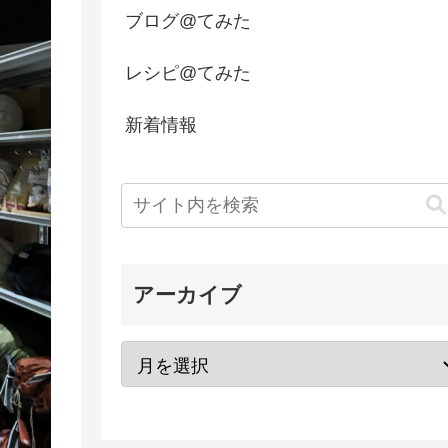
ブログ@てみた
レシピ@てみた
新着情報
アーカイブ