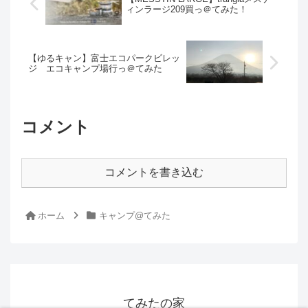
ィンラージ209買っ＠てみた！
【ゆるキャン】富士エコパークビレッ
ジ エコキャンプ場行っ＠てみた
コメント
コメントを書き込む
ホーム
キャンプ@てみた
てみたの家