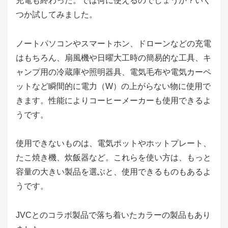
充電も終わった。では何に使えるのでしょうか？いく
つか試してみました。
ノートパソコンやスマートホン、ドローンなどの充電
はもちろん、扇風機や日曜大工時の簡易的な工具、キ
ャンプ用の冷蔵庫や照明器具、電気毛布や電気カーペ
ットなど瞬間的に電力（W）の上がらない物に使用で
きます。性能によりコーヒーメーカーも使用できるよ
うです。
使用できないものは、電気ポットやホットプレート、
たこ焼き機、炊飯器など。これらを使い方は、もっと
容量の大きい製品を選ぶと、使用できるものもあるよ
うです。
JVCとのコラボ製品で落ち着いたカラーの製品もあり