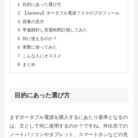
目的にあった選び方
【Jackery】ポータブル電源７００のプロフィール
容量の見方
早速開封し充電時間計測してみた
何に使えるのか？
実際に使ってみた
こんな人にオススメ
まとめ
目的にあった選び方
まずポータブル電源を購入するにあたり基準となるの
は、主として何に使用するのか？ですね。外出先での
ノートパソコンやタブレット、スマートホンなどの充