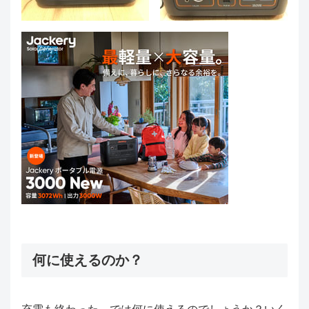
何に使えるのか？