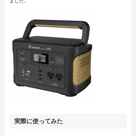
ました。
実際に使ってみた