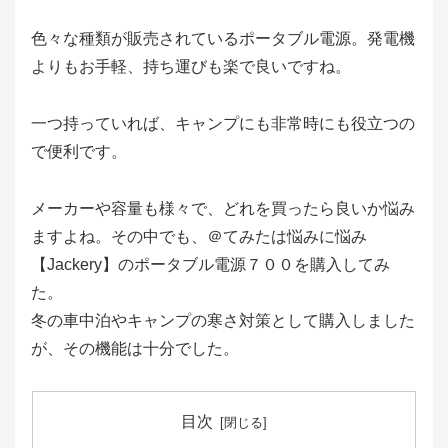
色々な種類が販売されているポータブル電源。発電機
よりもお手軽、持ち運びも楽で良いですね。
一つ持っていれば、キャンプにも非常時にも役立つの
で便利です。
メーカーや容量も様々で、どれを買ったら良いか悩み
ますよね。その中でも、＠てみたは悩みに悩み
【Jackery】のポータブル電源７００を購入してみ
た。
冬の車中泊やキャンプの寒さ対策として購入しました
が、その機能は十分でした。
目次