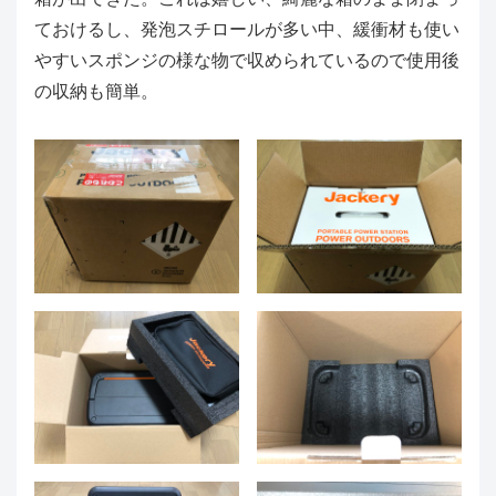
ておけるし、発泡スチロールが多い中、緩衝材も使い
やすいスポンジの様な物で収められているので使用後
の収納も簡単。