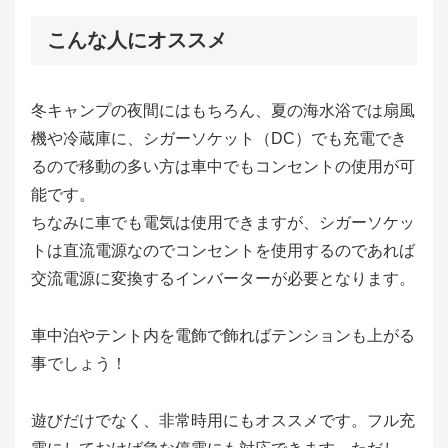
こんな人にオススメ
冬キャンプの夜間にはもちろん、夏の海水浴では扇風
機や冷蔵庫に、シガーソケット（DC）でも充電でき
るので移動の多い方は車中でもコンセントの使用が可
能です。
ちなみに車でも電気は使用できますが、シガーソケッ
トは直流電源なのでコンセントを使用するのであれば
交流電源に変換するインバーターが必要となります。
車中泊やテント内を電飾で飾ればテンションも上がる
事でしょう！
遊びだけでなく、非常時用にもオススメです。フル充