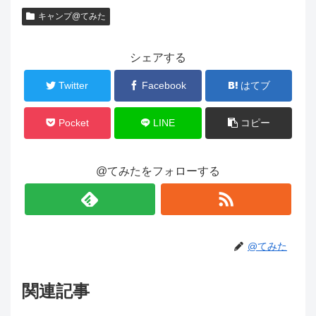
キャンプ@てみた
シェアする
Twitter
Facebook
はてブ
Pocket
LINE
コピー
@てみたをフォローする
@てみた
関連記事