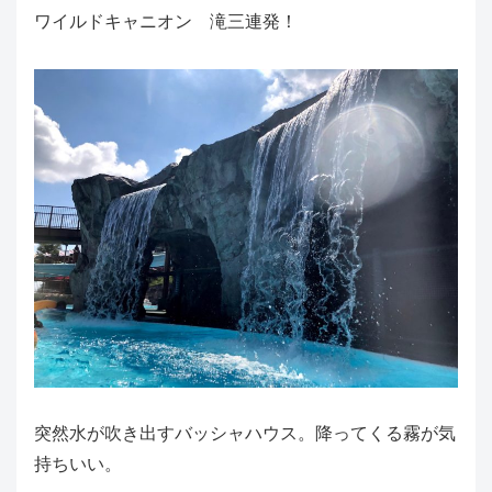
ワイルドキャニオン 滝三連発！
突然水が吹き出すバッシャハウス。降ってくる霧が気
持ちいい。