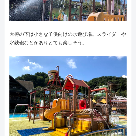
大樽の下は小さな子供向けの水遊び場。スライダーや
水鉄砲などがありとても楽しそう。