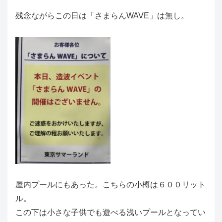
残念ながらこの日は「さまらんWAVE」は無し。
屋内プールにもあった。こちらの小樽は６００リット
ル。
この下は小さな子供でも遊べる浅いプールとなってい