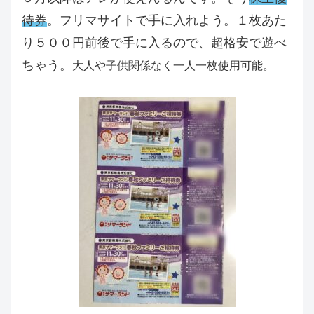
待券
。フリマサイトで手に入れよう。１枚あた
り５００円前後で手に入るので、超格安で遊べ
ちゃう。
大人や子供関係なく一人一枚使用可能。