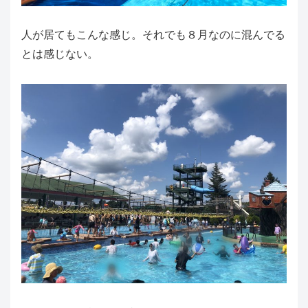
人が居てもこんな感じ。それでも８月なのに混んでる
とは感じない。